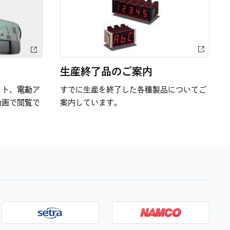
生産終了品のご案内
ット、電動ア
すでに生産を終了した各種製品についてご
動画で閲覧で
案内しています。