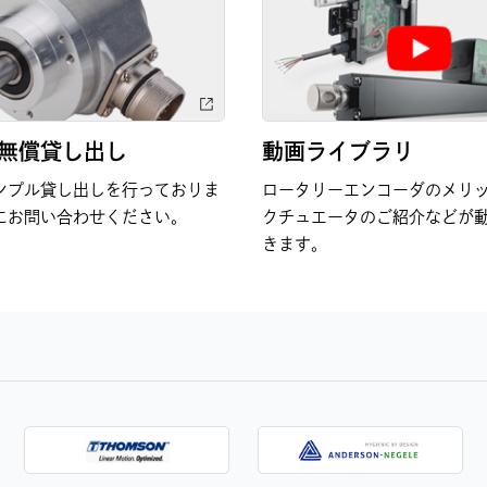
無償貸し出し
動画ライブラリ
ンプル貸し出しを行っておりま
ロータリーエンコーダのメリ
にお問い合わせください。
クチュエータのご紹介などが
きます。