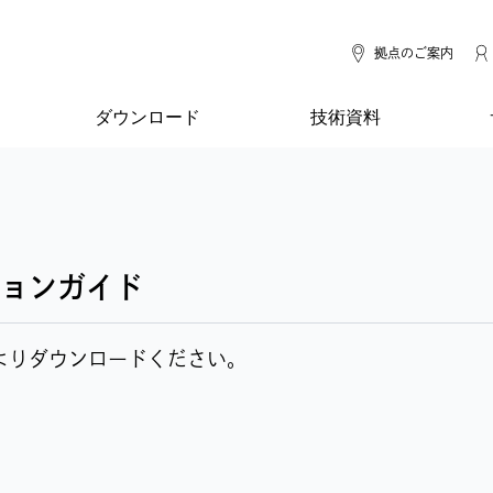
拠点のご案内
ダウンロード
技術資料
ョンガイド
よりダウンロードください。