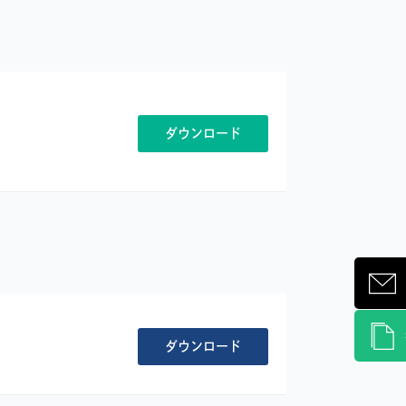
ダウンロード
ダウンロード