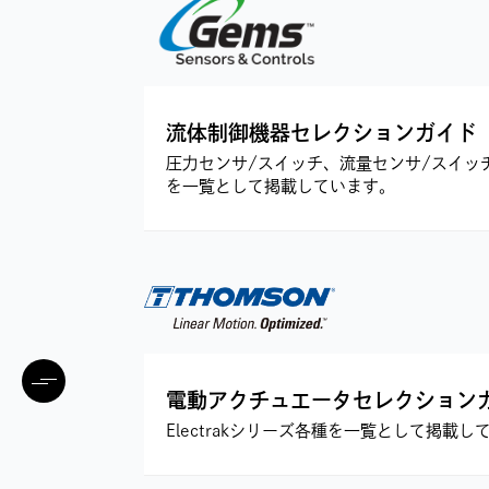
流体制御機器セレクションガイド
圧力センサ/スイッチ、流量センサ/スイッ
を一覧として掲載しています。
電動アクチュエータセレクション
Electrakシリーズ各種を一覧として掲載し