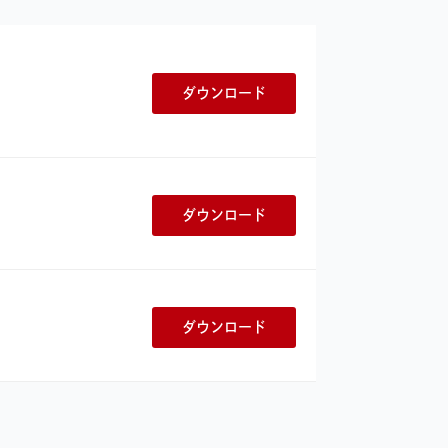
ダウンロード
ダウンロード
ダウンロード