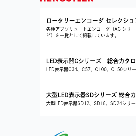
ロータリーエンコーダ セレクショ
各種アブソリュートエンコーダ（AC シリー
ど）を一覧として掲載しています。
LED表示器Cシリーズ 総合カタ
LED表示器C34、C57、C100、C150
大型LED表示器SDシリーズ 総合
大型LED表示器SD12、SD18、SD24シ