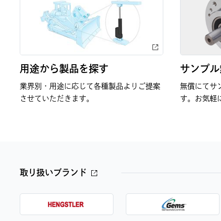
用途から製品を探す
サンプル
業界別・用途に応じて各種製品よりご提案
無償にてサ
させていただきます。
す。お気軽
取り扱いブランド