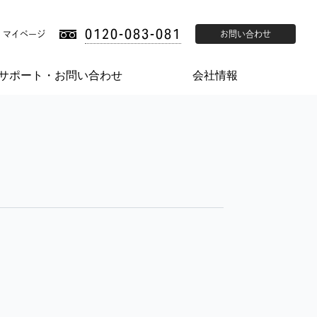
0120-083-081
マイページ
お問い合わせ
サポート・お問い合わせ
会社情報