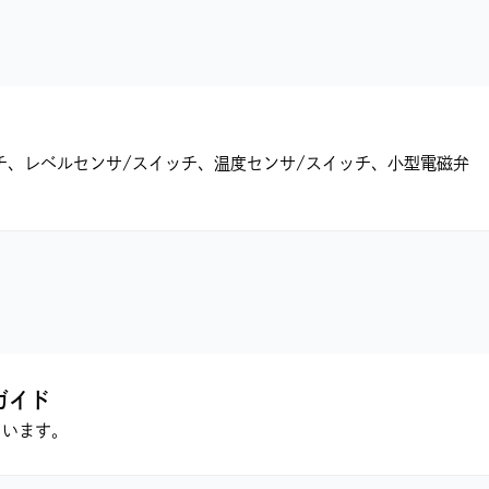
チ、レベルセンサ/スイッチ、温度センサ/スイッチ、小型電磁弁
ガイド
ています。