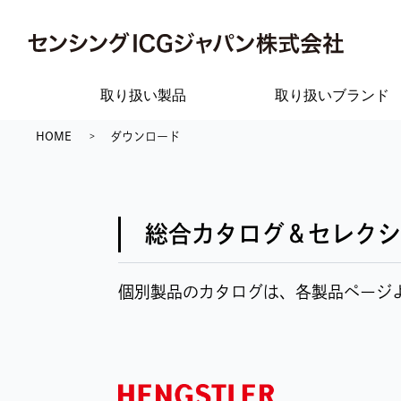
取り扱い製品
取り扱いブランド
HOME
ダウンロード
総合カタログ＆セレクシ
個別製品のカタログは、各製品ページ