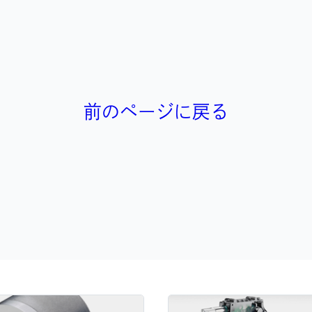
前のページに戻る