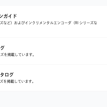
ンガイド
ズなど）およびインクリメンタルエンコーダ（RI シリーズな
ログ
シリーズを掲載しています。
カタログ
リーズを掲載しています。