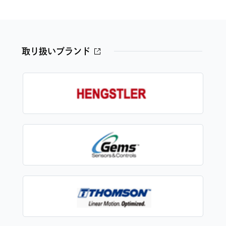
取り扱いブランド