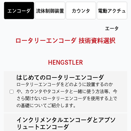
エンコーダ
流体制御装置
カウンタ
電動アクチュ
エータ
ロータリーエンコーダ 技術資料選択
HENGSTLER
はじめてのロータリーエンコーダ
ロータリーエンコーダをどのように設置するのか
や、カウンタやタコメータと一緒に使う方法等、今
さら聞けないロータリーエンコーダを使用する上で
の基礎についてご紹介します。
インクリメンタルエンコーダとアブソ
リュートエンコーダ