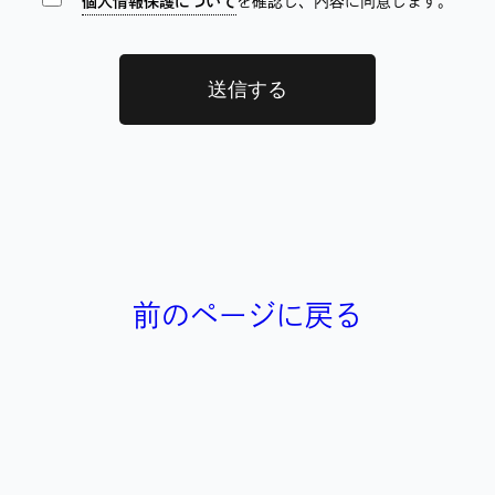
個人情報保護について
を確認し、内容に同意します。
送信する
前のページに戻る