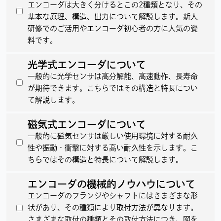
エンコーダは大きく分けるとこの2種類となり、その
基本な原理、構造、出力について解説します。新人
研修でのご活用やエンコーダ初心者の方に人気の資
料です。
光学式エンコーダについて
一般的に光学センサは高分解能、高速動作、長寿命
が期待できます。こちらではその構造と特長につい
て解説します。
磁気式エンコーダについて
一般的に磁気センサは厳しい使用環境に対する耐久
性や振動・衝撃に対する高い耐久性を示します。こ
ちらではその構造と特長について解説します。
エンコーダの機械的ノウハウについて
エンコーダのフランジやシャフトにはさまざまな形
状があり、その種類により取付方法が異なります。
さまざまな取付の種類とその取付方法につき、図を