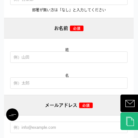
部署が無い方は「なし」と入力してください
お名前
姓
名
メールアドレス