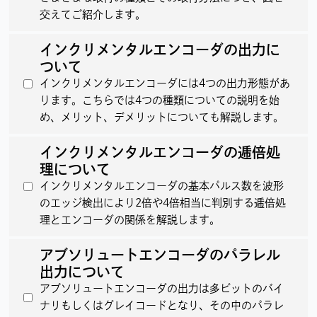
交えてご紹介します。
インクリメンタルエンコーダの出力に
ついて
インクリメンタルエンコーダには4つの出力形態があ
ります。こちらでは4つの種類についての説明を始
め、メリット、デメリットについても解説します。
インクリメンタルエンコーダの逓倍処
理について
インクリメンタルエンコーダの基本パルス数を波形
のエッジ検出により2倍や4倍相当に判別する逓倍処
理とエンコーダの関係を解説します。
アブソリュートエンコーダのパラレル
出力について
アブソリュートエンコーダの出力は多ビットのバイ
ナリもしくはグレイコードとなり、その中のパラレ