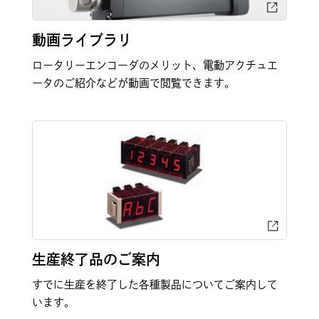
動画ライブラリ
ロータリーエンコーダのメリット、電動アクチュエ
ータのご紹介などが動画で閲覧できます。
生産終了品のご案内
すでに生産を終了した各種製品についてご案内して
います。