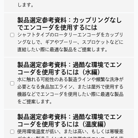
します。
製品選定参考資料：カップリングなし
でエンコーダを使用するには
シャフトタイプのロータリーエンコーダをカップリ
ングなしで、ギアやプーリー、スプロケットなどに
直結したい際に最適な製品をご提案します。
製品選定参考資料：過酷な環境でエン
コーダを使用するには（水編）
水に触れる可能性のある製造ラインや頻繁な洗浄が
必要となる食品加工ライン、または屋外で使用する
機器などでエンコーダを使用したい際に最適な製品
をご提案します。
製品選定参考資料：過酷な環境でエン
コーダを使用するには（温度編）
使用環境温度が低い、または高い、もしくは寒暖差