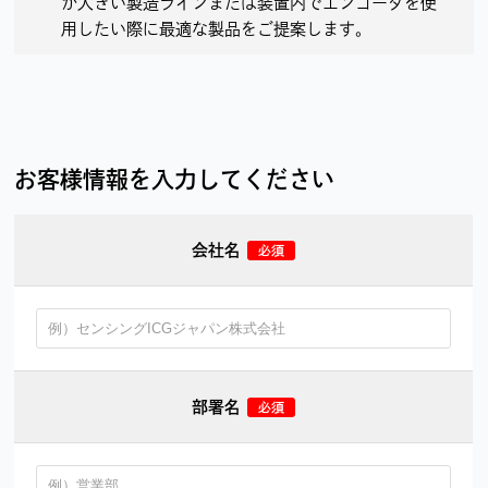
が大きい製造ラインまたは装置内でエンコーダを使
用したい際に最適な製品をご提案します。
お客様情報を入力してください
会社名
部署名