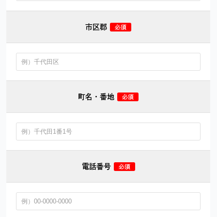
市区郡
町名・番地
電話番号