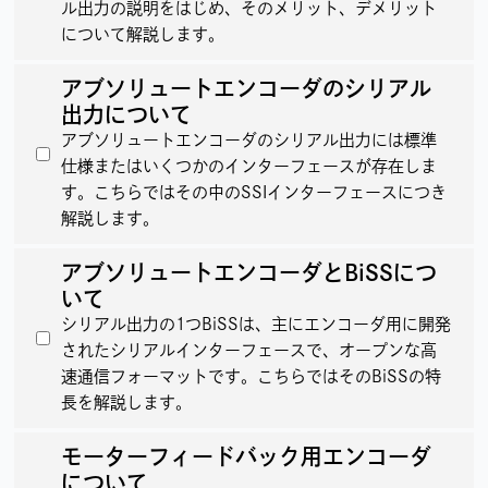
ル出力の説明をはじめ、そのメリット、デメリット
について解説します。
アブソリュートエンコーダのシリアル
出力について
アブソリュートエンコーダのシリアル出力には標準
仕様またはいくつかのインターフェースが存在しま
す。こちらではその中のSSIインターフェースにつき
解説します。
アブソリュートエンコーダとBiSSにつ
いて
シリアル出力の1つBiSSは、主にエンコーダ用に開発
されたシリアルインターフェースで、オープンな高
速通信フォーマットです。こちらではそのBiSSの特
長を解説します。
モーターフィードバック用エンコーダ
について