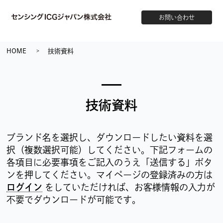
お問い合わせ
HOME
技術資料
技術資料
ブランド名を選択し、ダウンロードしたい資料を選
択（複数選択可能）してください。下記フォームの
各項目に必要事項をご記入のうえ「送信する」ボタ
ンを押してください。マイページの登録済みの方は
ログイン
をしていただければ、お客様情報の入力が
不要でダウンロードが可能です。