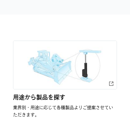
用途から製品を探す
業界別・用途に応じて各種製品よりご提案させてい
ただきます。