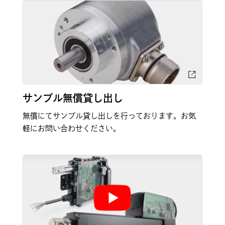
サンプル無償貸し出し
無償にてサンプル貸し出しを行っております。お気
軽にお問い合わせください。