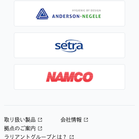
取り扱い製品
会社情報
拠点のご案内
ラリアントグループとは？