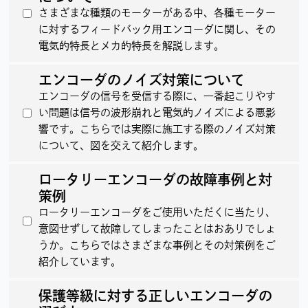
さまざまな種類のモーターがある中、各種モーター
に対するフィードバック用エンコーダに関し、その
電気的特長とメカ的特長を解説します。
エンコーダのノイズ対策について
エンコーダの信号を受信する際に、一番起こりやす
い問題は信号の波形崩れと電気的ノイズによる悪影
響です。こちらでは実際に施工する際のノイズ対策
について、図を交えて紹介します。
ロータリーエンコーダの故障事例と対
策例
ロータリーエンコーダをご使用いただくに当たり、
意図せずして故障してしまったことはおありでしょ
うか。こちらではさまざまな事例とその対策例をご
紹介しています。
保護等級に対する正しいエンコーダの