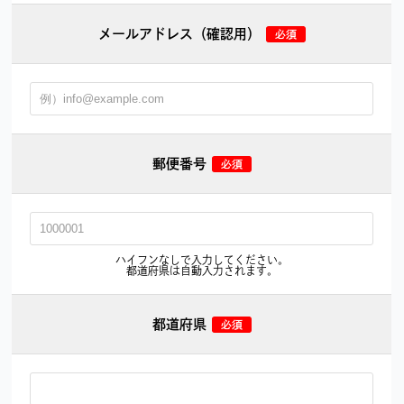
メールアドレス（確認用）
郵便番号
ハイフンなしで入力してください。
都道府県は自動入力されます。
都道府県