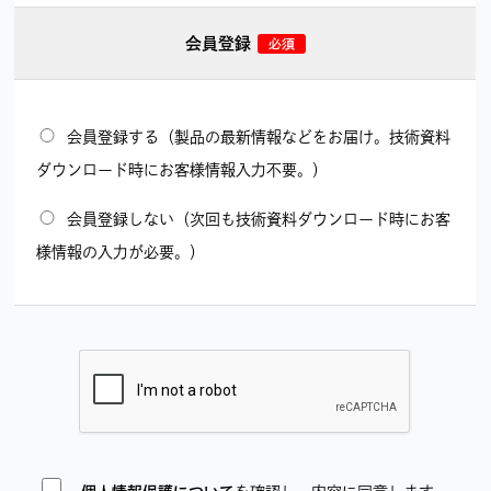
会員登録
会員登録する（製品の最新情報などをお届け。技術資料
ダウンロード時にお客様情報入力不要。）
会員登録しない（次回も技術資料ダウンロード時にお客
様情報の入力が必要。）