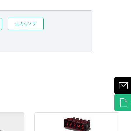
圧力センサ