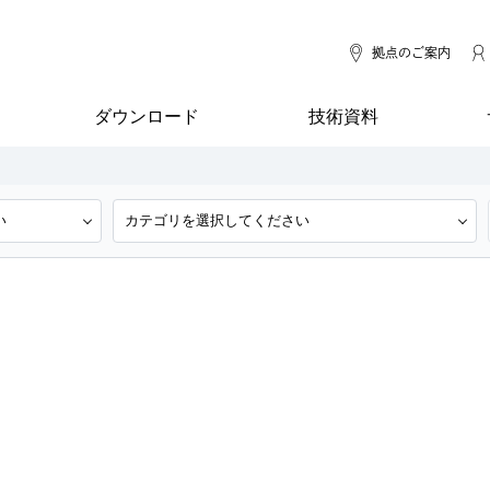
拠点のご案内
ダウンロード
技術資料