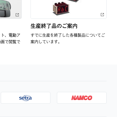
生産終了品のご案内
ット、電動ア
すでに生産を終了した各種製品についてご
動画で閲覧で
案内しています。