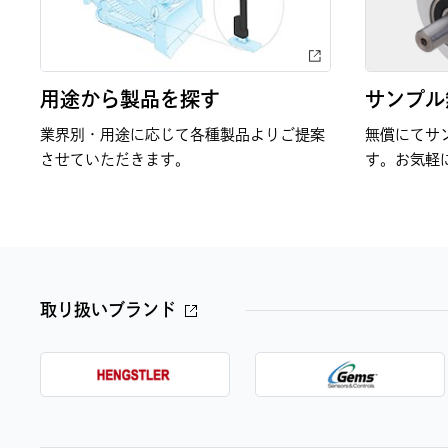
用途から製品を探す
サンプル
業界別・用途に応じて各種製品よりご提案
無償にてサ
させていただきます。
す。お気軽
取り扱いブランド