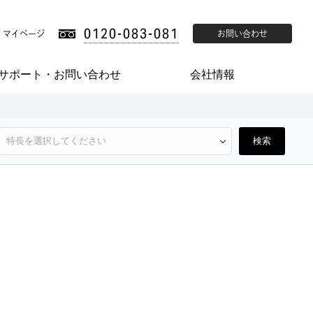
0120-083-081
マイページ
お問い合わせ
サポート・お問い合わせ
会社情報