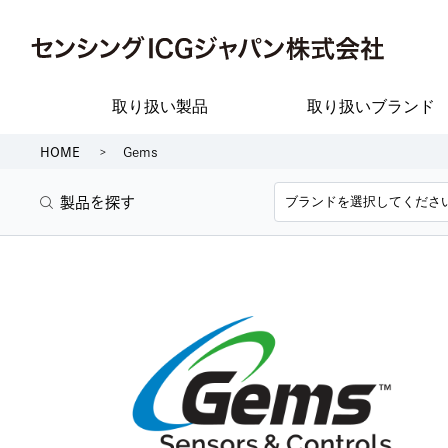
取り扱い製品
取り扱いブランド
HOME
Gems
製品を探す