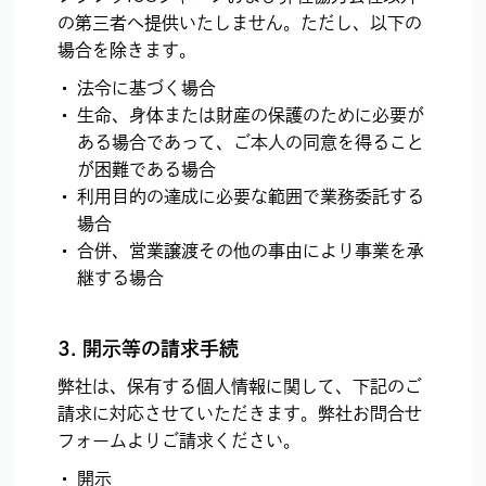
の第三者へ提供いたしません。ただし、以下の
場合を除きます。
法令に基づく場合
生命、身体または財産の保護のために必要が
ある場合であって、ご本人の同意を得ること
が困難である場合
利用目的の達成に必要な範囲で業務委託する
場合
合併、営業譲渡その他の事由により事業を承
継する場合
3. 開示等の請求手続
弊社は、保有する個人情報に関して、下記のご
請求に対応させていただきます。弊社お問合せ
フォームよりご請求ください。
開示