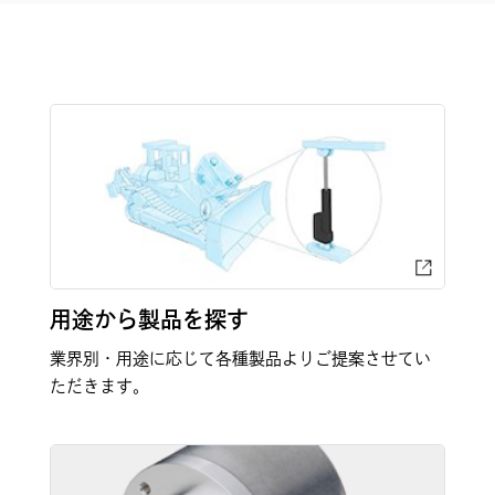
用途から製品を探す
業界別・用途に応じて各種製品よりご提案させてい
ただきます。