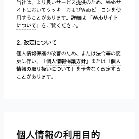
当社は、より良いサービス提供のため、Webサ
イトにおいてクッキーおよびWebビーコンを使
用することがあります。詳細は 「
Webサイト
について
」をご覧ください。
2. 改定について
個人情報保護の改善のため、または法令等の変
更に伴い、「
個人情報保護方針
」または「
個人
情報の取り扱いについて
」を予告なく改定する
ことがあります。
個人情報の利用目的