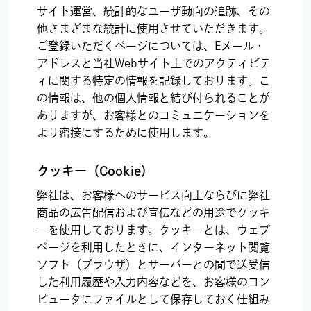
サイト運営、統計的なユーザ動向の追跡、その
他さまざまな統計に使用させていただきます。
ご登録いただくページについては、Eメール・
アドレスと当社Webサイト上でのアクティビテ
ィに関する特定の情報を記録しております。こ
の情報は、他の個人情報と結び付られることが
ありますが、お客様とのコミュニケーションを
より密接にするために使用します。
クッキー（Cookie）
弊社は、お客様へのサービス向上ならびに弊社
商品の広告配信および宣伝などの用途でクッキ
ーを使用しております。クッキーとは、ウェブ
ページを利用したときに、インターネット閲覧
ソフト（ブラウザ）とサーバーとの間で送受信
した利用履歴や入力内容などを、お客様のコン
ピュータにファイルとして保存しておく仕組み