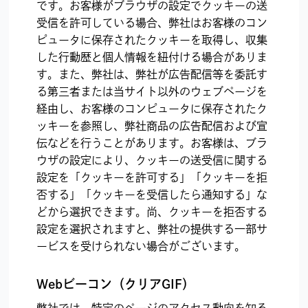
です。お客様がブラウザの設定でクッキーの送
受信を許可している場合、弊社はお客様のコン
ピュータに保存されたクッキーを取得し、収集
した行動歴と個人情報を紐付ける場合がありま
す。また、弊社は、弊社が広告配信等を委託す
る第三者または当サイト以外のウェブページを
経由し、お客様のコンピュータに保存されたク
ッキーを参照し、弊社商品の広告配信および宣
伝などを行うことがあります。お客様は、ブラ
ウザの設定により、クッキーの送受信に関する
設定を「クッキーを許可する」「クッキーを拒
否する」「クッキーを受信したら通知する」な
どから選択できます。尚、クッキーを拒否する
設定を選択されますと、弊社の提供する一部サ
ービスを受けられない場合がございます。
Webビーコン（クリアGIF）
弊社では、特定のページのアクセス動向を知る