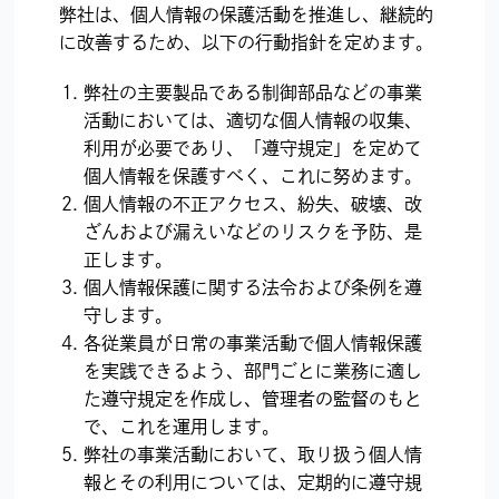
弊社は、個人情報の保護活動を推進し、継続的
に改善するため、以下の行動指針を定めます。
弊社の主要製品である制御部品などの事業
活動においては、適切な個人情報の収集、
利用が必要であり、「遵守規定」を定めて
個人情報を保護すべく、これに努めます。
個人情報の不正アクセス、紛失、破壊、改
ざんおよび漏えいなどのリスクを予防、是
正します。
個人情報保護に関する法令および条例を遵
守します。
各従業員が日常の事業活動で個人情報保護
を実践できるよう、部門ごとに業務に適し
た遵守規定を作成し、管理者の監督のもと
で、これを運用します。
弊社の事業活動において、取り扱う個人情
報とその利用については、定期的に遵守規