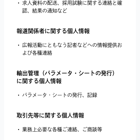
求人資料の配送、採用試験に関する連絡と確
認、結果の通知など
報道関係者に関する個人情報
広報活動にともなう記者などへの情報提供お
よび各種連絡
輸出管理（パラメータ・シートの発行）
に関する個人情報
パラメータ・シートの発行、記録
取引先等に関する個人情報
業務上必要な各種ご連絡、ご商談等