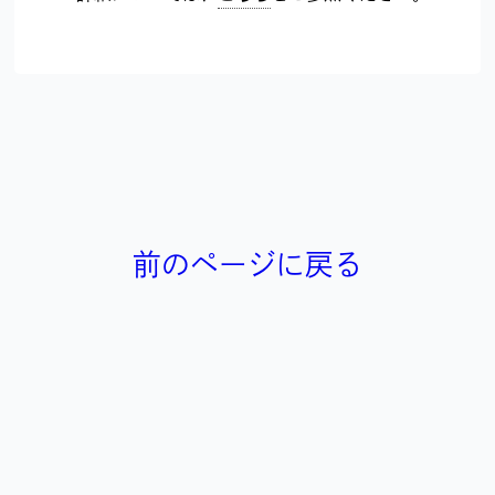
前のページに戻る