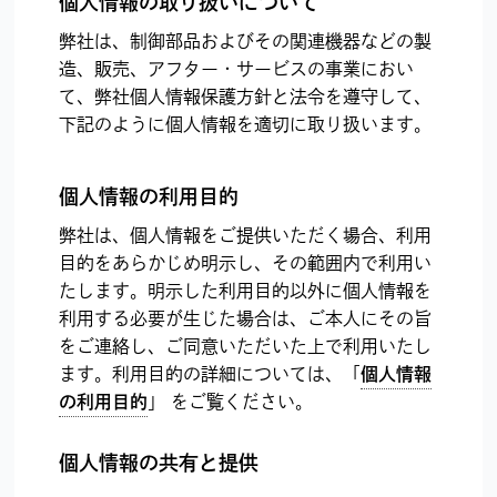
個人情報の取り扱いについて
弊社は、制御部品およびその関連機器などの製
造、販売、アフター・サービスの事業におい
て、弊社個人情報保護方針と法令を遵守して、
下記のように個人情報を適切に取り扱います。
個人情報の利用目的
弊社は、個人情報をご提供いただく場合、利用
目的をあらかじめ明示し、その範囲内で利用い
たします。明示した利用目的以外に個人情報を
利用する必要が生じた場合は、ご本人にその旨
をご連絡し、ご同意いただいた上で利用いたし
ます。利用目的の詳細については、「
個人情報
の利用目的
」 をご覧ください。
個人情報の共有と提供