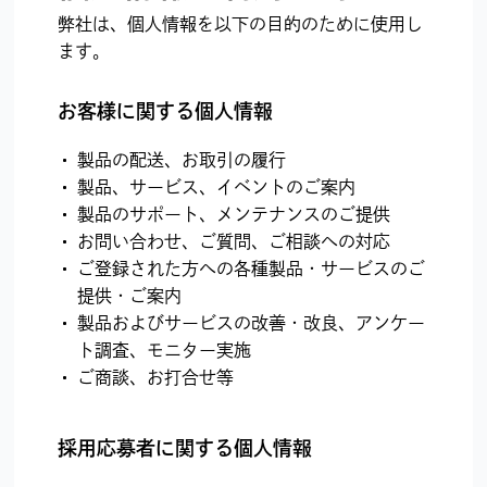
弊社は、個人情報を以下の目的のために使用し
ます。
お客様に関する個人情報
製品の配送、お取引の履行
製品、サービス、イベントのご案内
製品のサポート、メンテナンスのご提供
お問い合わせ、ご質問、ご相談への対応
ご登録された方への各種製品・サービスのご
提供・ご案内
製品およびサービスの改善・改良、アンケー
ト調査、モニター実施
ご商談、お打合せ等
採用応募者に関する個人情報