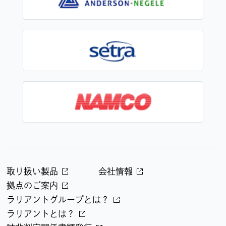
取り扱い製品
会社情報
拠点のご案内
ラリアントグループとは？
ラリアントとは？