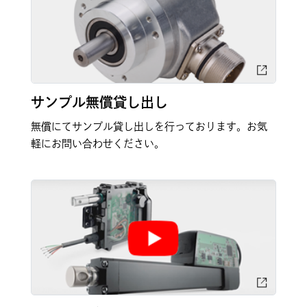
サンプル無償貸し出し
無償にてサンプル貸し出しを行っております。お気
軽にお問い合わせください。