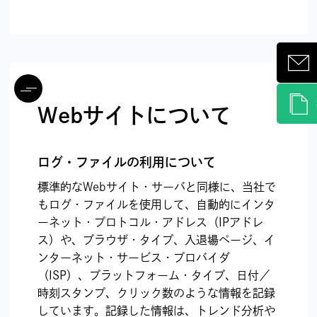
Webサイトについて
ログ・ファイルの利用について
標準的なWebサイト・サーバと同様に、当社で
もログ・ファイルを使用して、自動的にインタ
ーネット・プロトコル・アドレス（IPアドレ
ス）や、ブラウザ・タイプ、入退場ページ、イ
ンターネット・サービス・プロバイダ
（ISP）、プラットフォーム・タイプ、日付／
時刻スタンプ、クリック数のような情報を記録
しています。記録した情報は、トレンド分析や