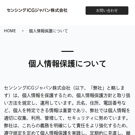
お問い合わせ
HOME
個人情報保護について
個人情報保護について
センシングICGジャパン株式会社（以下、「弊社」と略しま
す）は、個人情報を保護するため、個人情報保護方針と取り扱
い方法を規定し、運用しています。氏名、住所、電話番号な
ど、個人を特定できる情報は重要であり、弊社では個人情報を
適切に収集、利用、管理して、セキュリティに努めています。
弊社は、これらの義務を明確にして責任をより強化するため、
遵守規定を定めて個人情報保護を実践し、定期的に見直し、継