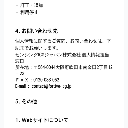
訂正・追加
利用停止
4. お問い合わせ先
個人情報に関するご質問、お問い合わせは、下
記までお願いします。
センシングICGジャパン株式会社 個人情報担当
窓口
所在地：〒564-0044大阪府吹田市南金田2丁目12
－23
ＦＡＸ：0120-083-052
E-mail： contact@fortive-icg.jp
5. その他
1. Webサイトについて