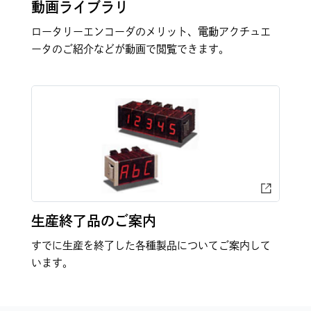
動画ライブラリ
ロータリーエンコーダのメリット、電動アクチュエ
ータのご紹介などが動画で閲覧できます。
生産終了品のご案内
すでに生産を終了した各種製品についてご案内して
います。