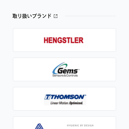
取り扱いブランド