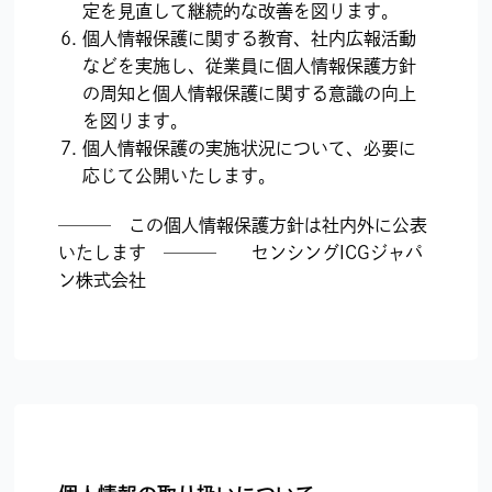
定を見直して継続的な改善を図ります。
個人情報保護に関する教育、社内広報活動
などを実施し、従業員に個人情報保護方針
の周知と個人情報保護に関する意識の向上
を図ります。
個人情報保護の実施状況について、必要に
応じて公開いたします。
─── この個人情報保護方針は社内外に公表
いたします ─── センシングICGジャパ
ン株式会社