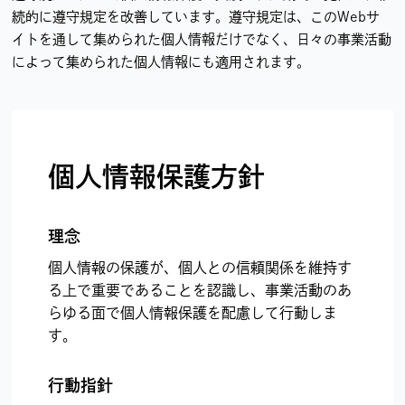
続的に遵守規定を改善しています。遵守規定は、このWebサ
イトを通して集められた個人情報だけでなく、日々の事業活動
によって集められた個人情報にも適用されます。
個人情報保護方針
理念
個人情報の保護が、個人との信頼関係を維持す
る上で重要であることを認識し、事業活動のあ
らゆる面で個人情報保護を配慮して行動しま
す。
行動指針