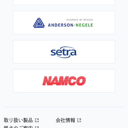
取り扱い製品
会社情報