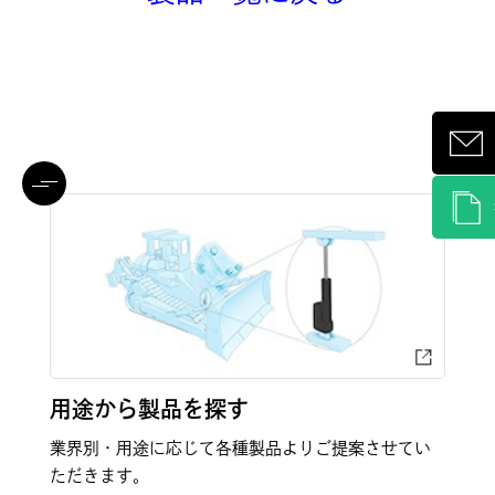
用途から製品を探す
業界別・用途に応じて各種製品よりご提案させてい
ただきます。