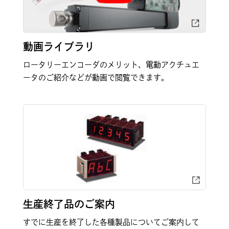
動画ライブラリ
ロータリーエンコーダのメリット、電動アクチュエ
ータのご紹介などが動画で閲覧できます。
生産終了品のご案内
すでに生産を終了した各種製品についてご案内して