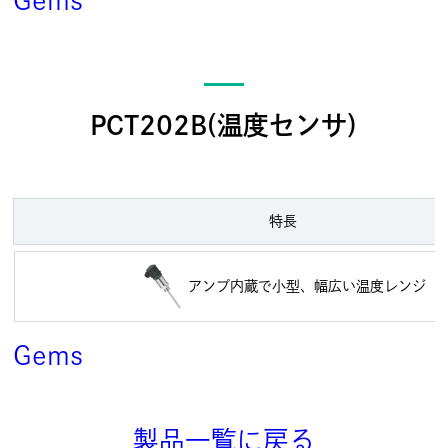
PCT202B(温度センサ)
特長
アンプ内蔵で小型、幅広い温度レンジ
Gems
製品一覧に戻る