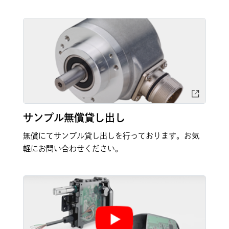
サンプル無償貸し出し
無償にてサンプル貸し出しを行っております。お気
軽にお問い合わせください。