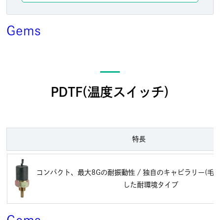
Gems
PDTF(温度スイッチ)
特長
コンパクト、最大8Gの耐振動性 / 独自のキャピラリー(毛
した耐環境タイプ
Gems