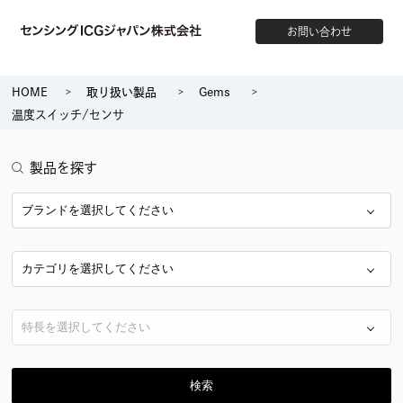
お問い合わせ
HOME
取り扱い製品
Gems
温度スイッチ/センサ
製品を探す