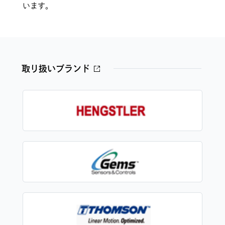
います。
取り扱いブランド