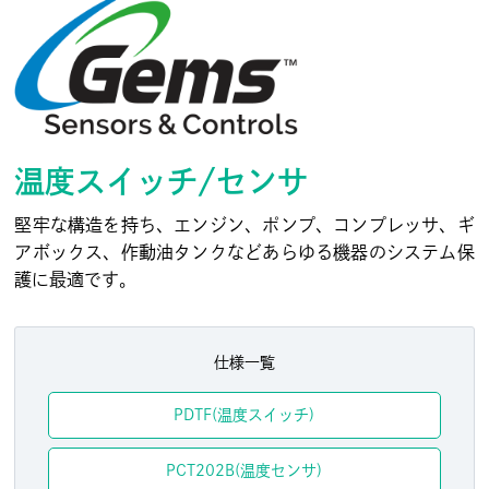
温度スイッチ/センサ
堅牢な構造を持ち、エンジン、ポンプ、コンプレッサ、ギ
アボックス、作動油タンクなどあらゆる機器のシステム保
護に最適です。
仕様一覧
PDTF(温度スイッチ)
PCT202B(温度センサ)