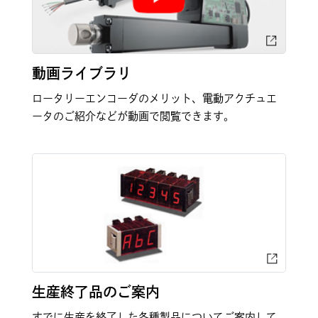
動画ライブラリ
ロータリーエンコーダのメリット、電動アクチュエ
ータのご紹介などが動画で閲覧できます。
生産終了品のご案内
すでに生産を終了した各種製品についてご案内して