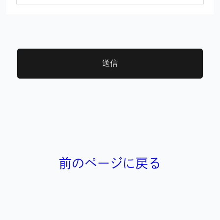
送信
前のページに戻る