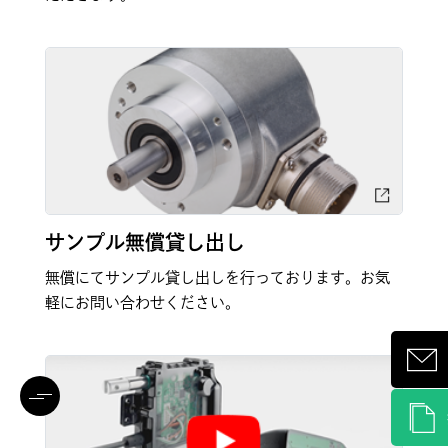
サンプル無償貸し出し
無償にてサンプル貸し出しを行っております。お気
軽にお問い合わせください。