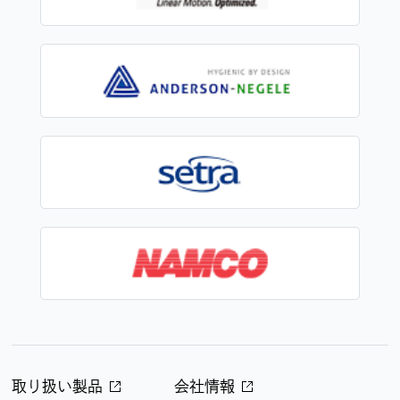
取り扱い製品
会社情報