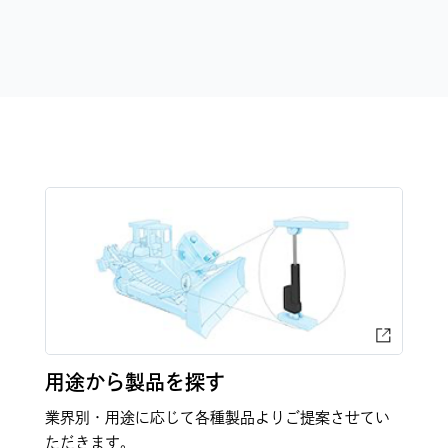
用途から製品を探す
業界別・用途に応じて各種製品よりご提案させてい
ただきます。