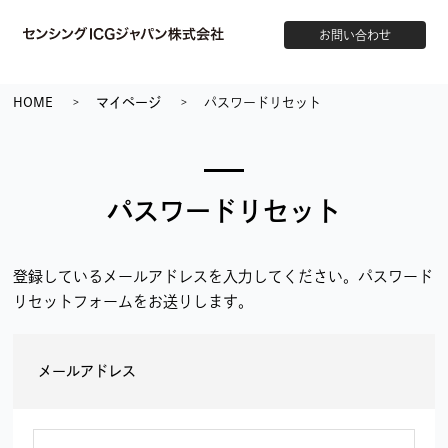
お問い合わせ
HOME
マイページ
パスワードリセット
パスワードリセット
登録しているメールアドレスを入力してください。パスワード
リセットフォームをお送りします。
メールアドレス