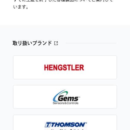
います。
取り扱いブランド