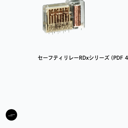
セーフティリレーRDxシリーズ (PDF 493