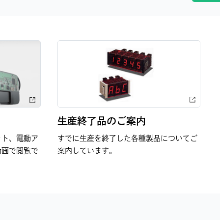
生産終了品のご案内
ット、電動ア
すでに生産を終了した各種製品についてご
動画で閲覧で
案内しています。