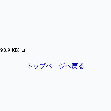
.9 KB)
トップページへ戻る