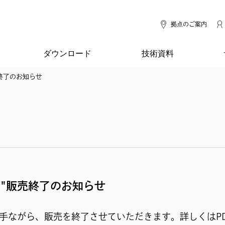
拠点のご案内
ダウンロード
技術資料
売終了のお知らせ
ズ"販売終了のお知らせ
手ながら、販売を終了させていただきます。詳しくはP