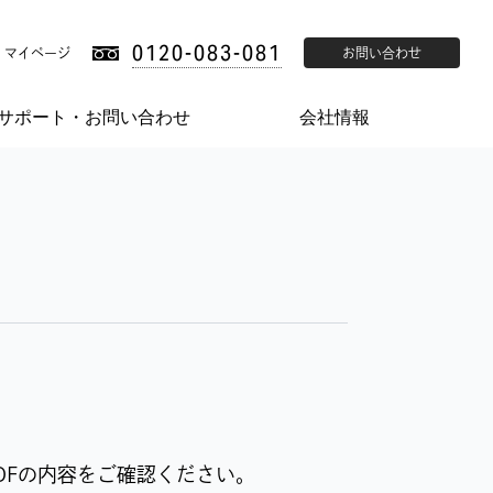
0120-083-081
マイページ
お問い合わせ
サポート・お問い合わせ
会社情報
DFの内容をご確認ください。