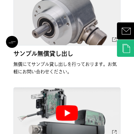
サンプル無償貸し出し
無償にてサンプル貸し出しを行っております。お気
軽にお問い合わせください。