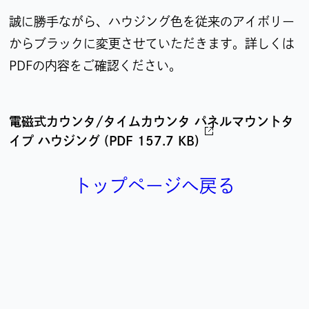
誠に勝手ながら、ハウジング色を従来のアイボリー
からブラックに変更させていただきます。詳しくは
PDFの内容をご確認ください。
電磁式カウンタ/タイムカウンタ パネルマウントタ
イプ ハウジング (PDF 157.7 KB)
トップページへ戻る