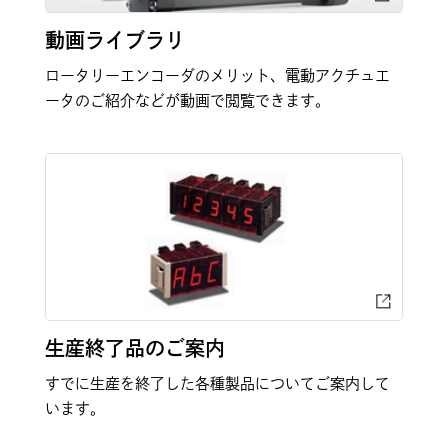
動画ライブラリ
ロータリーエンコーダのメリット、電動アクチュエ
ータのご紹介などが動画で閲覧できます。
生産終了品のご案内
すでに生産を終了した各種製品についてご案内して
います。