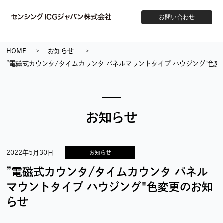
お問い合わせ
HOME
お知らせ
”電磁式カウンタ/タイムカウンタ パネルマウントタイプ ハウジング"色
お知らせ
2022年5月30日
お知らせ
”電磁式カウンタ/タイムカウンタ パネル
マウントタイプ ハウジング"色変更のお知
らせ