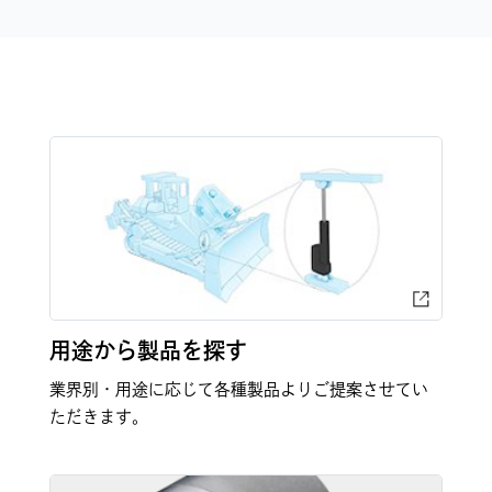
用途から製品を探す
業界別・用途に応じて各種製品よりご提案させてい
ただきます。