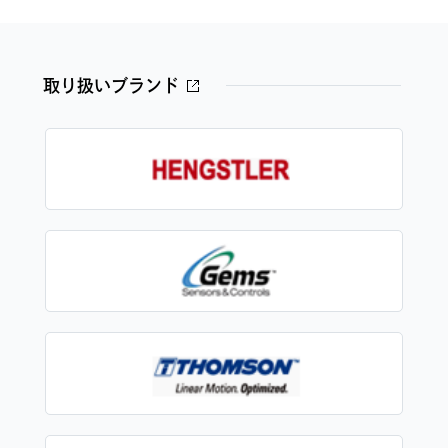
取り扱いブランド