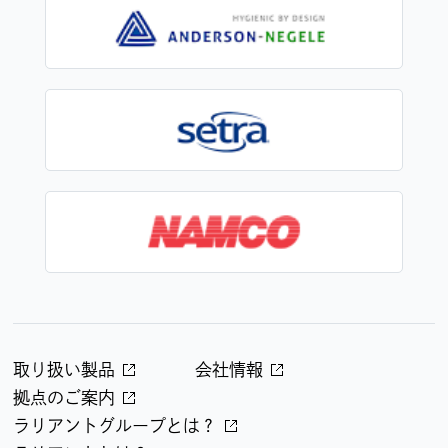
取り扱い製品
会社情報
拠点のご案内
ラリアントグループとは？