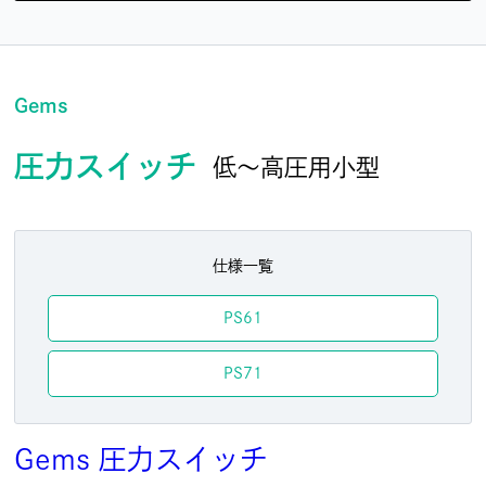
Gems
圧力スイッチ
低～高圧用小型
仕様一覧
PS61
PS71
Gems
圧力スイッチ