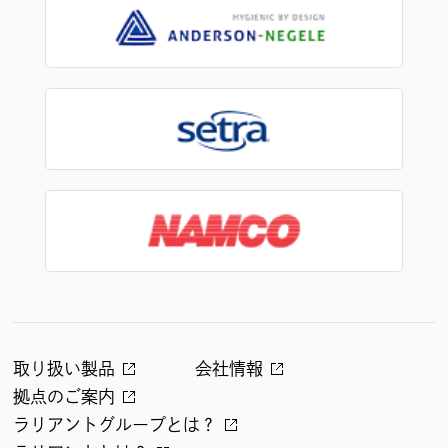
取り扱い製品
会社情報
拠点のご案内
ラリアントグループとは？