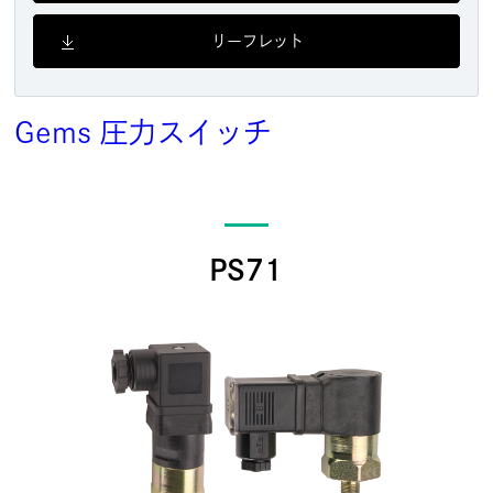
リーフレット
Gems
圧力スイッチ
PS71