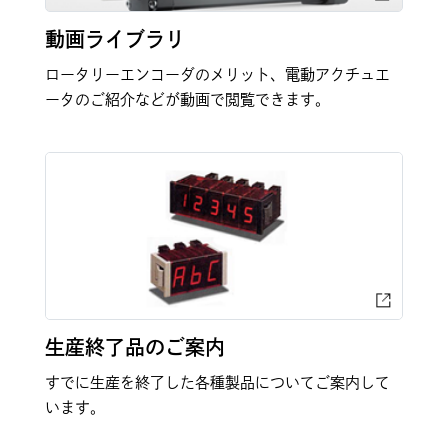
動画ライブラリ
ロータリーエンコーダのメリット、電動アクチュエ
ータのご紹介などが動画で閲覧できます。
生産終了品のご案内
すでに生産を終了した各種製品についてご案内して
います。