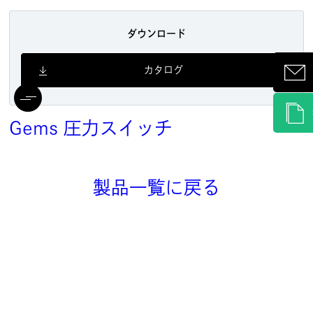
ダウンロード
カタログ
Gems
圧力スイッチ
製品一覧に戻る