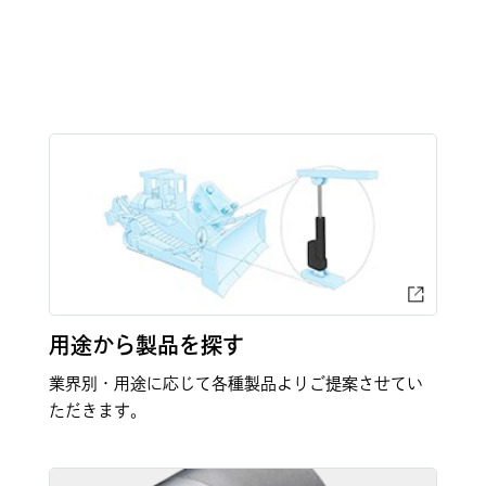
用途から製品を探す
業界別・用途に応じて各種製品よりご提案させてい
ただきます。