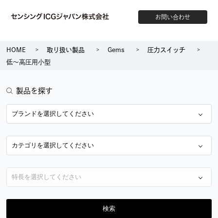
お問い合わせ
HOME
取り扱い製品
Gems
圧力スイッチ
低～高圧用小型
製品を探す