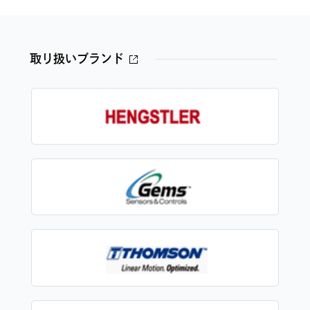
取り扱いブランド