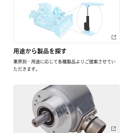
用途から製品を探す
業界別・用途に応じて各種製品よりご提案させてい
ただきます。