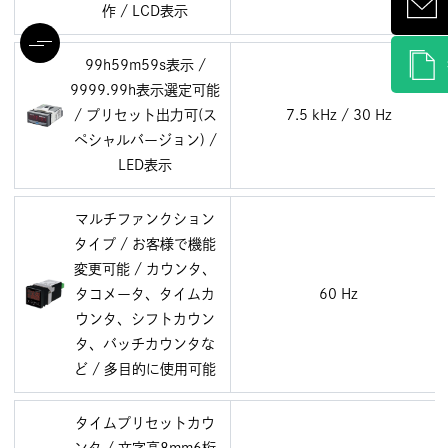
作 / LCD表示
99h59m59s表示 /
9999.99h表示選定可能
/ プリセット出力可(ス
7.5 kHz / 30 Hz
ペシャルバージョン) /
LED表示
マルチファンクション
タイプ / お客様で機能
変更可能 / カウンタ、
タコメータ、タイムカ
60 Hz
ウンタ、シフトカウン
タ、バッチカウンタな
ど / 多目的に使用可能
タイムプリセットカウ
ンタ / 文字高8mm6桁