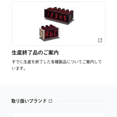
生産終了品のご案内
すでに生産を終了した各種製品についてご案内して
います。
取り扱いブランド