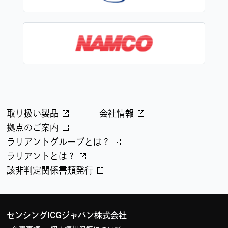
取り扱い製品
会社情報
拠点のご案内
ラリアントグループとは？
ラリアントとは？
該非判定関係書類発行
センシングICGジャパン株式会社