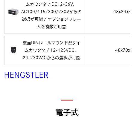
ムカウンタ / DC12-36V、
AC100/115/200/230Vからの
48x24x39
選択が可能 / オプションフレー
ムを複数ご用意
壁面DINレールマウント型タイ
ムカウンタ / 12-125VDC、
48x70x4
24-230VACからの選択が可能
HENGSTLER
電子式