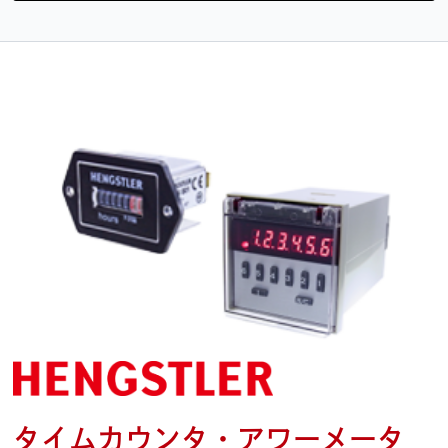
タイムカウンタ・アワーメータ