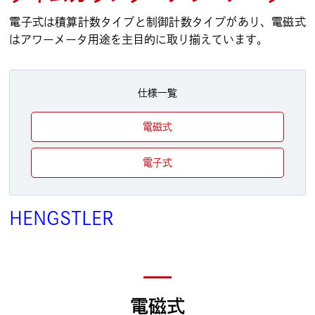
電子式は積算計数タイプと制御計数タイプがあり、電磁式
はアワーメータ用途を主目的に取り揃えています。
仕様一覧
電磁式
電子式
HENGSTLER
電磁式