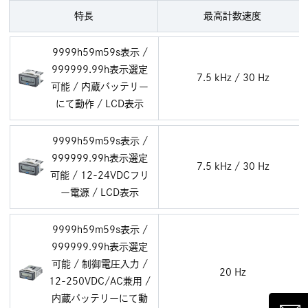
特長
最高計数速度
9999h59m59s表示 /
999999.99h表示選定
7.5 kHz / 30 Hz
可能 / 内蔵バッテリー
にて動作 / LCD表示
9999h59m59s表示 /
999999.99h表示選定
7.5 kHz / 30 Hz
可能 / 12-24VDCフリ
ー電源 / LCD表示
9999h59m59s表示 /
999999.99h表示選定
可能 / 制御電圧入力 /
20 Hz
12-250VDC/AC兼用 /
内蔵バッテリーにて動