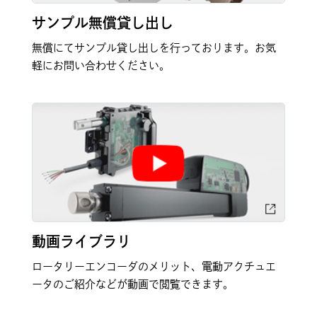
サンプル無償貸し出し
無償にてサンプル貸し出しを行っております。お気
軽にお問い合わせください。
動画ライブラリ
ロータリーエンコーダのメリット、電動アクチュエ
ータのご紹介などが動画で閲覧できます。