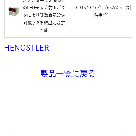
のLED表示 / 前面ボタ
0.01s/0.1s/1s/6s/60s （計
ンにより計数表示設定
時単位）
可能 / 2系統出力設定
可能
HENGSTLER
製品一覧に戻る