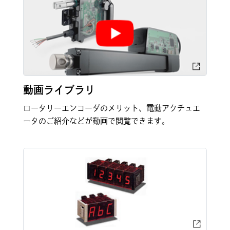
動画ライブラリ
ロータリーエンコーダのメリット、電動アクチュエ
ータのご紹介などが動画で閲覧できます。