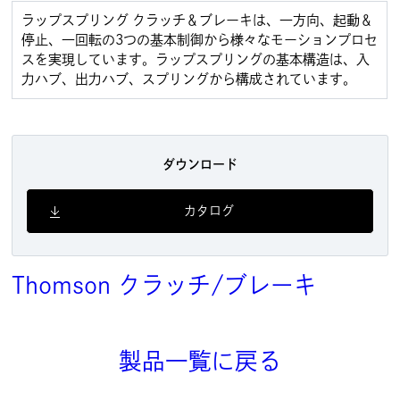
ラップスプリング クラッチ＆ブレーキは、一方向、起動＆
停止、一回転の3つの基本制御から様々なモーションプロセ
スを実現しています。ラップスプリングの基本構造は、入
力ハブ、出力ハブ、スプリングから構成されています。
ダウンロード
カタログ
Thomson
クラッチ/ブレーキ
製品一覧に戻る