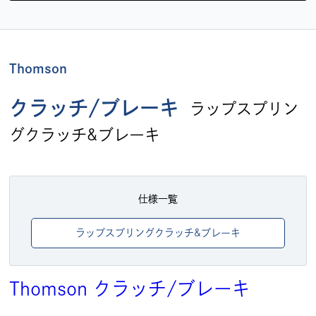
Thomson
クラッチ/ブレーキ
ラップスプリン
グクラッチ&ブレーキ
仕様一覧
ラップスプリングクラッチ&ブレーキ
Thomson
クラッチ/ブレーキ