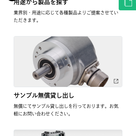
用途から製品を探す
業界別・用途に応じて各種製品よりご提案させてい
ただきます。
サンプル無償貸し出し
無償にてサンプル貸し出しを行っております。お気
軽にお問い合わせください。