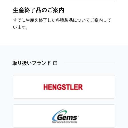
生産終了品のご案内
すでに生産を終了した各種製品についてご案内して
います。
取り扱いブランド