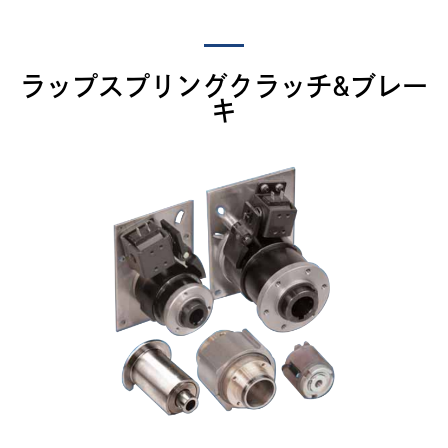
ラップスプリングクラッチ&ブレー
キ