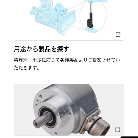
用途から製品を探す
業界別・用途に応じて各種製品よりご提案させてい
ただきます。