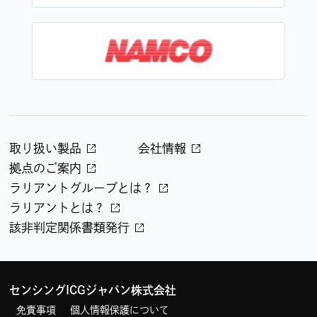
取り扱い製品
会社情報
拠点のご案内
ラリアントグループとは？
ラリアントとは？
該非判定関係書類発行
センシングICGジャパン株式会社
免責事項
個人情報保護について