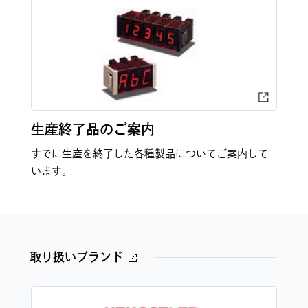
生産終了品のご案内
すでに生産を終了した各種製品についてご案内して
います。
取り扱いブランド