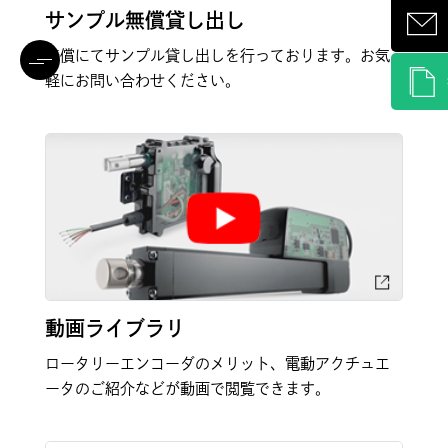
サンプル無償貸し出し
無償にてサンプル貸し出しを行っております。お気
軽にお問い合わせください。
動画ライブラリ
ロータリーエンコーダのメリット、電動アクチュエ
ータのご紹介などが動画で閲覧できます。