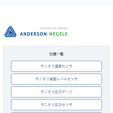
仕様一覧
サニタリ温度センサ
サニタリ液面レベルセンサ
サニタリ圧力ゲージ
サニタリ圧力センサ