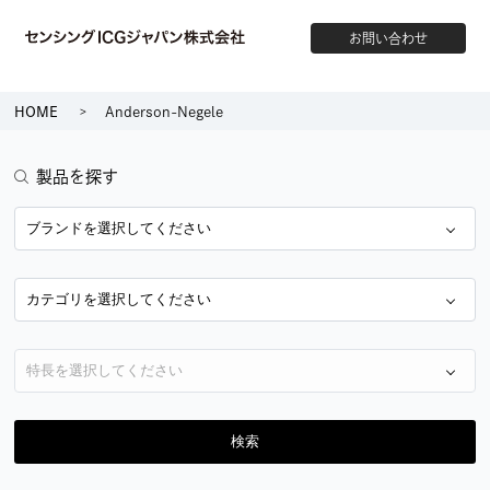
お問い合わせ
HOME
Anderson-Negele
製品を探す