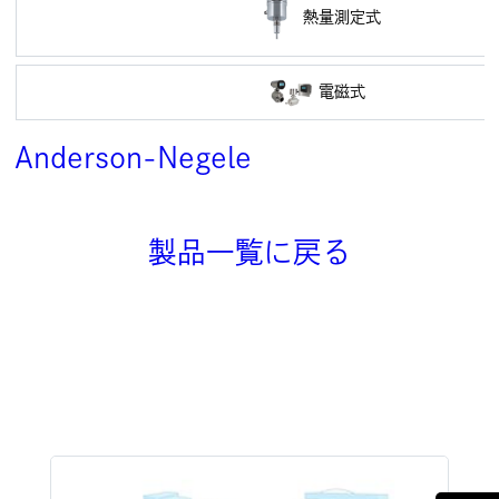
熱量測定式
電磁式
Anderson-Negele
製品一覧に戻る