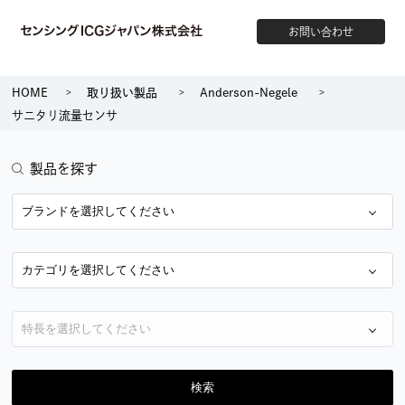
お問い合わせ
HOME
取り扱い製品
Anderson-Negele
サニタリ流量センサ
製品を探す