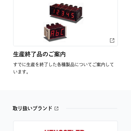
生産終了品のご案内
すでに生産を終了した各種製品についてご案内して
います。
取り扱いブランド