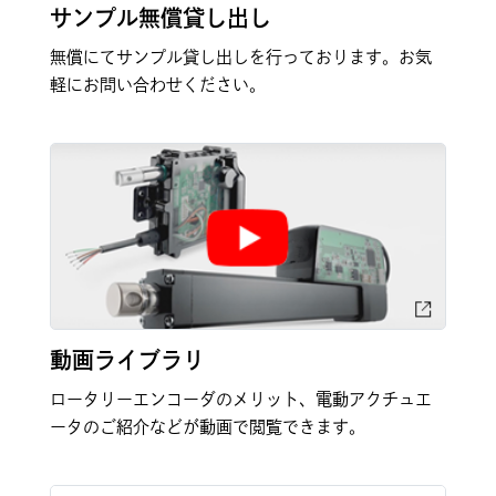
サンプル無償貸し出し
無償にてサンプル貸し出しを行っております。お気
軽にお問い合わせください。
動画ライブラリ
ロータリーエンコーダのメリット、電動アクチュエ
ータのご紹介などが動画で閲覧できます。