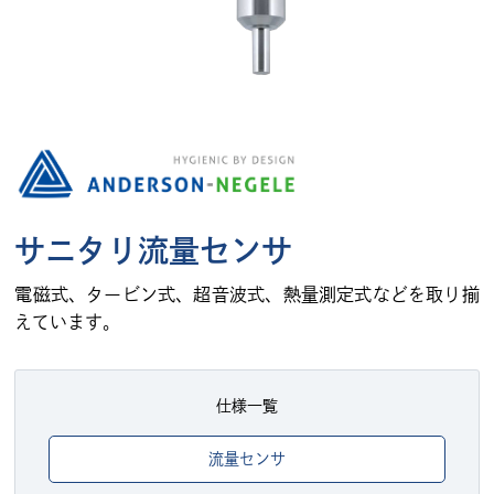
サニタリ流量センサ
電磁式、タービン式、超音波式、熱量測定式などを取り揃
えています。
仕様一覧
流量センサ