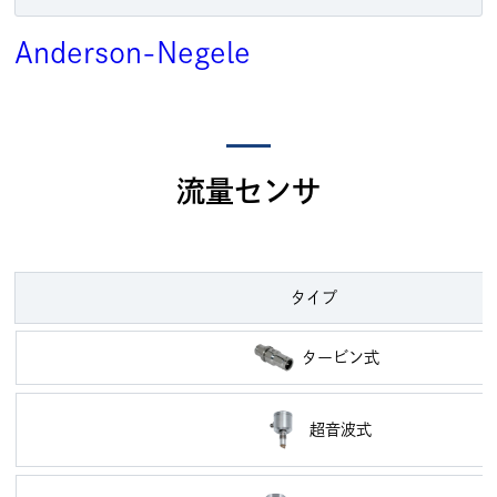
Anderson-Negele
流量センサ
タイプ
タービン式
超音波式