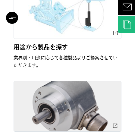
用途から製品を探す
業界別・用途に応じて各種製品よりご提案させてい
ただきます。