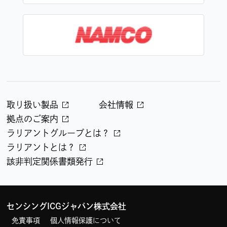
取り扱い製品
会社情報
拠点のご案内
ラリアントグループとは？
ラリアントとは？
該非判定関係書類発行
センシングICGジャパン株式会社
免責事項
個人情報保護について